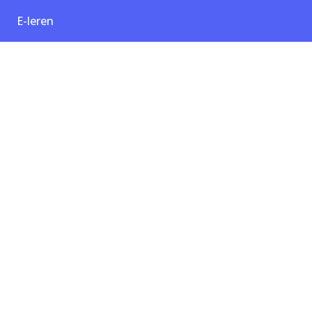
E-leren