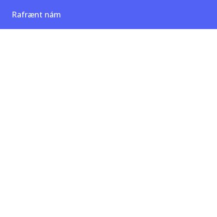
Rafrænt nám