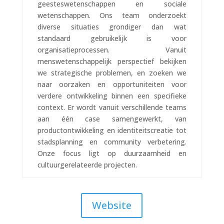
geesteswetenschappen en sociale
wetenschappen. Ons team onderzoekt
diverse situaties grondiger dan wat
standaard gebruikelijk is voor
organisatieprocessen. Vanuit
menswetenschappelijk perspectief bekijken
we strategische problemen, en zoeken we
naar oorzaken en opportuniteiten voor
verdere ontwikkeling binnen een specifieke
context. Er wordt vanuit verschillende teams
aan één case samengewerkt, van
productontwikkeling en identiteitscreatie tot
stadsplanning en community verbetering.
Onze focus ligt op duurzaamheid en
cultuurgerelateerde projecten.
Website