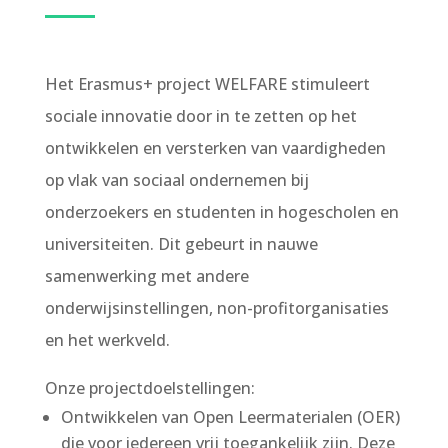
Het Erasmus+ project WELFARE stimuleert
sociale innovatie door in te zetten op het
ontwikkelen en versterken van vaardigheden
op vlak van sociaal ondernemen bij
onderzoekers en studenten in hogescholen en
universiteiten. Dit gebeurt in nauwe
samenwerking met andere
onderwijsinstellingen, non-profitorganisaties
en het werkveld.
Onze projectdoelstellingen
:
Ontwikkelen van Open Leermaterialen (OER)
die voor iedereen vrij toegankelijk zijn. Deze