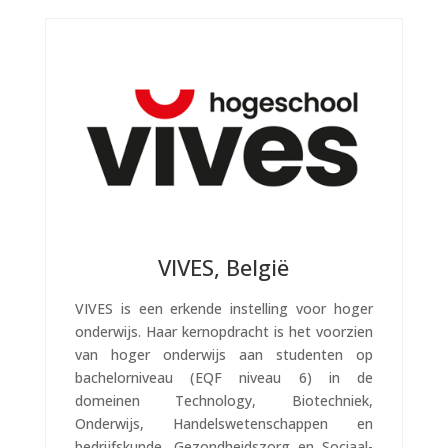
VIVES, België
VIVES is een erkende instelling voor hoger
onderwijs. Haar kernopdracht is het voorzien
van hoger onderwijs aan studenten op
bachelorniveau (EQF niveau 6) in de
domeinen Technology, Biotechniek,
Onderwijs, Handelswetenschappen en
bedrijfskunde, Gezondheidszorg en Sociaal-