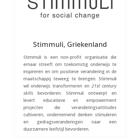
Stimmuli, Griekenland
Stimmuli is een non-profit organisatie die
ernaar streeft om toekomstig onderwijs te
inspireren en om positieve verandering in de
maatschappij teweeg te brengen. Stimmuli
wil onderwijs transformeren en
21st century
skills
bevorderen. Stimmuli ontwerpt en
levert educatieve en empowerment
projecten die veranderingsattitudes
cultiveren, ondernemend denken stimuleren
en gedragsveranderingen naar een
duurzamere leefstijl bevorderen.