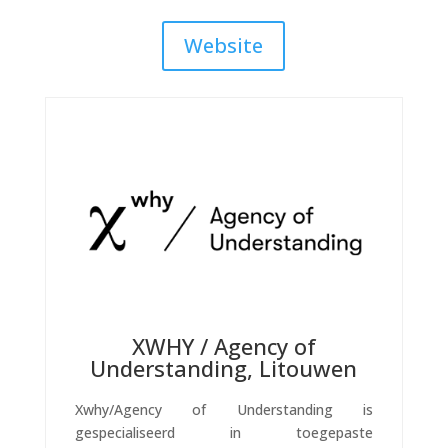
Website
XWHY / Agency of
Understanding, Litouwen
Xwhy/Agency of Understanding is
gespecialiseerd in toegepaste