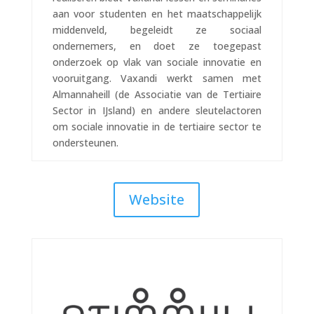
aan voor studenten en het maatschappelijk
middenveld, begeleidt ze sociaal
ondernemers, en doet ze toegepast
onderzoek op vlak van sociale innovatie en
vooruitgang. Vaxandi werkt samen met
Almannaheill (de Associatie van de Tertiaire
Sector in IJsland) en andere sleutelactoren
om sociale innovatie in de tertiaire sector te
ondersteunen.
Website