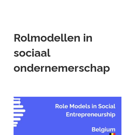
Rolmodellen in
sociaal
ondernemerschap