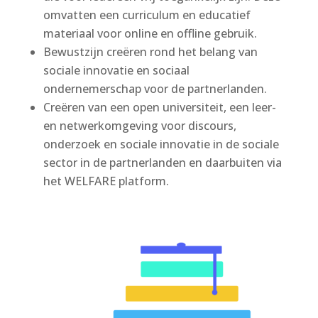
omvatten een curriculum en educatief
materiaal voor online en offline gebruik.
Bewustzijn creëren rond het belang van
sociale innovatie en sociaal
ondernemerschap voor de partnerlanden.
Creëren van een open universiteit, een leer-
en netwerkomgeving voor discours,
onderzoek en sociale innovatie in de sociale
sector in de partnerlanden en daarbuiten via
het WELFARE platform.