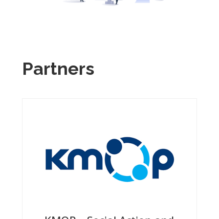
Partners