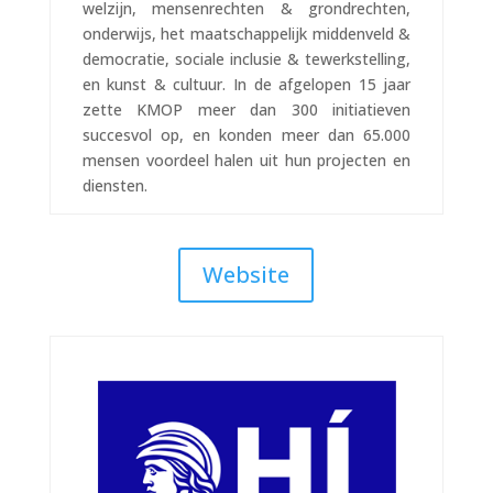
welzijn, mensenrechten & grondrechten,
onderwijs, het maatschappelijk middenveld &
democratie, sociale inclusie & tewerkstelling,
en kunst & cultuur. In de afgelopen 15 jaar
zette KMOP meer dan 300 initiatieven
succesvol op, en konden meer dan 65.000
mensen voordeel halen uit hun projecten en
diensten.
Website