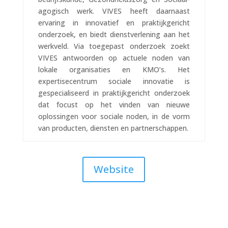
agogisch werk. VIVES heeft daarnaast
ervaring in innovatief en praktijkgericht
onderzoek, en biedt dienstverlening aan het
werkveld. Via toegepast onderzoek zoekt
VIVES antwoorden op actuele noden van
lokale organisaties en KMO’s. Het
expertisecentrum sociale innovatie is
gespecialiseerd in praktijkgericht onderzoek
dat focust op het vinden van nieuwe
oplossingen voor sociale noden, in de vorm
van producten, diensten en partnerschappen.
Website