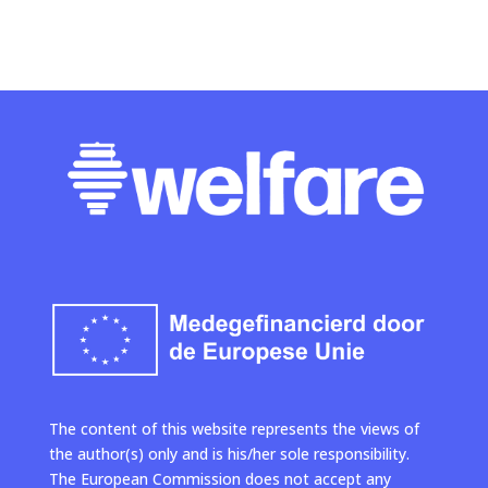
The content of this website represents the views of
the author(s) only and is his/her sole responsibility.
The European Commission does not accept any