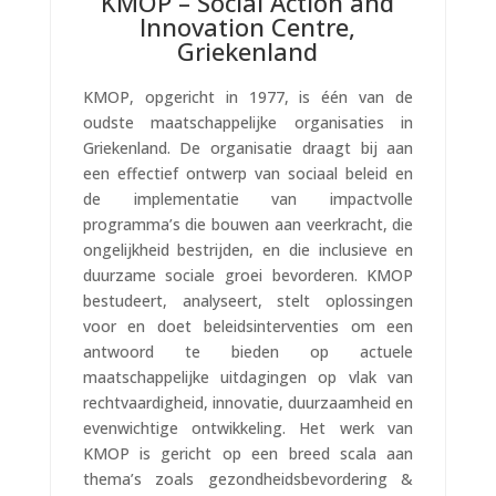
KMOP – Social Action and
Innovation Centre,
Griekenland
KMOP, opgericht in 1977, is één van de
oudste maatschappelijke organisaties in
Griekenland. De organisatie draagt bij aan
een effectief ontwerp van sociaal beleid en
de implementatie van impactvolle
programma’s die bouwen aan veerkracht, die
ongelijkheid bestrijden, en die inclusieve en
duurzame sociale groei bevorderen. KMOP
bestudeert, analyseert, stelt oplossingen
voor en doet beleidsinterventies om een
antwoord te bieden op actuele
maatschappelijke uitdagingen op vlak van
rechtvaardigheid, innovatie, duurzaamheid en
evenwichtige ontwikkeling. Het werk van
KMOP is gericht op een breed scala aan
thema’s zoals gezondheidsbevordering &