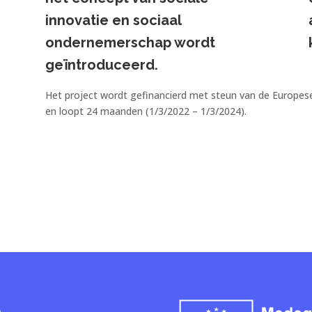
innovatie en sociaal
ondernemerschap wordt
geïntroduceerd.
Het project wordt gefinancierd met steun van de Europ
en loopt 24 maanden (1/3/2022 – 1/3/2024).