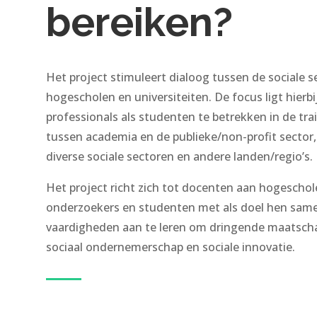
bereiken?
Het project stimuleert dialoog tussen de sociale 
hogescholen en universiteiten. De focus ligt hierbi
professionals als studenten te betrekken in de trai
tussen academia en de publieke/non-profit sector, 
diverse sociale sectoren en andere landen/regio’s.
Het project richt zich tot docenten aan hogeschole
onderzoekers en studenten met als doel hen sam
vaardigheden aan te leren om dringende maatscha
sociaal ondernemerschap en sociale innovatie.