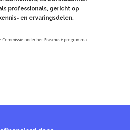
als professionals, gericht op
kennis- en ervaringsdelen.
ese Commissie onder het Erasmus+ programma