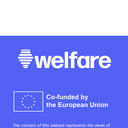
The content of this website represents the views of