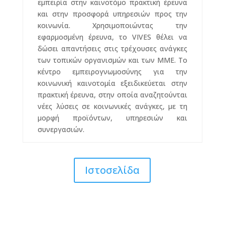
εμπειρία στην καινοτόμο πρακτική έρευνα
και στην προσφορά υπηρεσιών προς την
κοινωνία. Χρησιμοποιώντας την
εφαρμοσμένη έρευνα, το VIVES θέλει να
δώσει απαντήσεις στις τρέχουσες ανάγκες
των τοπικών οργανισμών και των ΜΜΕ. Το
κέντρο εμπειρογνωμοσύνης για την
κοινωνική καινοτομία εξειδικεύεται στην
πρακτική έρευνα, στην οποία αναζητούνται
νέες λύσεις σε κοινωνικές ανάγκες, με τη
μορφή προϊόντων, υπηρεσιών και
συνεργασιών.
Ιστοσελίδα