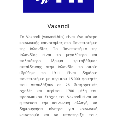
Vaxandi
Το Vaxandi (vaxandi.hi.is) είναι ένα κέντρο
κοινωνικής καινοτομίας στο Πανεπιστήμιο
της Ισλανδίας. Το Πανεπιστήμιο της
Ισλανδίας είναι το μεγαλύτερο και
παλαιότερο ίδρυμα τριτοβάθμιας
εκπαίδευσης στην Ισλανδία, το οποίο
ιδρύθηκε το 1911. Είναι δημόσιο
πανεπιστήμιο με περίπου 15.000 φοιτητές
που σπουδάζουν σε 26 διαφορετικές
σχολές και περίπου 1700 μέλη του
προσωπικού. Στόχος του Vaxandi είναι να
εμπνεύσει την κοινωνική αλλαγή, να
δημιουργήσει κίνητρα για κοινωνική
καινοτομία και να υποστηρίξει τους