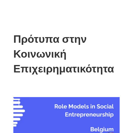
Πρότυπα στην
Κοινωνική
Επιχειρηματικότητα