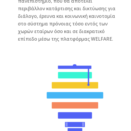
πανεπιστήμιο, που θα αποτελεί
περιβάλλον κατάρτισης και δικτύωσης για
διάλογο, έρευνα και κοινωνική καινοτομία
στο σύστημα πρόνοιας τόσο εντός των
χωρών εταίρων όσο και σε διακρατικό
επίπεδο μέσω της πλατφόρμας WELFARE.