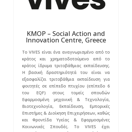
KMOP – Social Action and
Innovation Centre, Greece
Το VIVES είναι ένα αναγνωρισμένο από το
κράτος και χρηματοδοτούμενο από το
κράτος ίδρυμα τριτοβάθμιας εκπαίδευσης.
Η βασική δραστηριότητά του είναι να
εξασφαλίζει τριτοβάθμια εκπαίδευση για
φοιτητές σε επίπεδο πτυχίου (επίπεδο 6
του EQF) στους τομείς σπουδών
Εφαρμοσμένη μηχανική & Τεχνολογία,
Βιοτεχνολογία, Εκπαίδευση, Εμπορικές
Επιστήμες & Διοίκηση Επιχειρήσεων, καθώς
και Φροντίδα Υγείας & Εφαρμοσμένες
Κοινωνικές Σπουδές. Το VIVES έχει