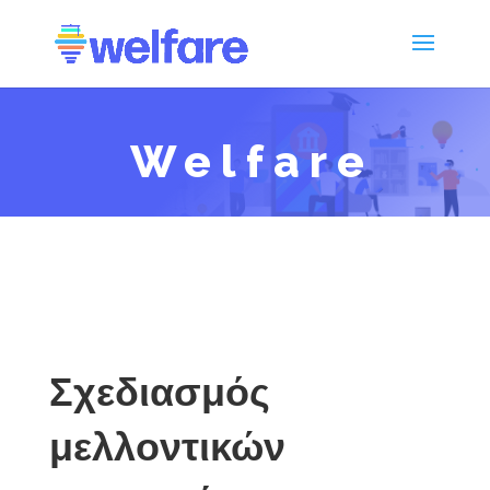
Welfare
Σχεδιασμός
μελλοντικών