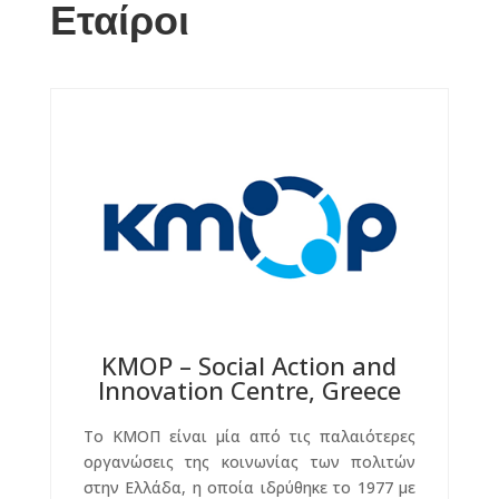
Εταίροι
KMOP – Social Action and
Innovation Centre, Greece
Το KMOΠ είναι μία από τις παλαιότερες
οργανώσεις της κοινωνίας των πολιτών
στην Ελλάδα, η οποία ιδρύθηκε το 1977 με