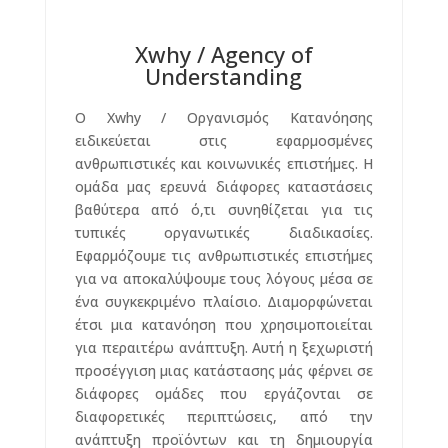
Xwhy / Agency of
Understanding
Ο Xwhy / Οργανισμός Κατανόησης
ειδικεύεται στις εφαρμοσμένες
ανθρωπιστικές και κοινωνικές επιστήμες. Η
ομάδα μας ερευνά διάφορες καταστάσεις
βαθύτερα από ό,τι συνηθίζεται για τις
τυπικές οργανωτικές διαδικασίες.
Εφαρμόζουμε τις ανθρωπιστικές επιστήμες
για να αποκαλύψουμε τους λόγους μέσα σε
ένα συγκεκριμένο πλαίσιο. Διαμορφώνεται
έτσι μια κατανόηση που χρησιμοποιείται
για περαιτέρω ανάπτυξη. Αυτή η ξεχωριστή
προσέγγιση μιας κατάστασης μάς φέρνει σε
διάφορες ομάδες που εργάζονται σε
διαφορετικές περιπτώσεις, από την
ανάπτυξη προϊόντων και τη δημιουργία