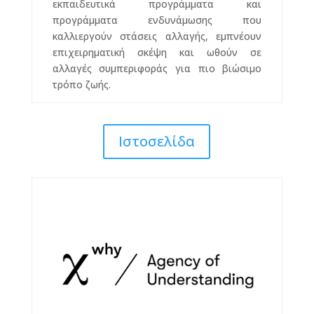
εκπαιδευτικά προγράμματα και
προγράμματα ενδυνάμωσης που
καλλιεργούν στάσεις αλλαγής, εμπνέουν
επιχειρηματική σκέψη και ωθούν σε
αλλαγές συμπεριφοράς για πιο βιώσιμο
τρόπο ζωής.
Ιστοσελίδα