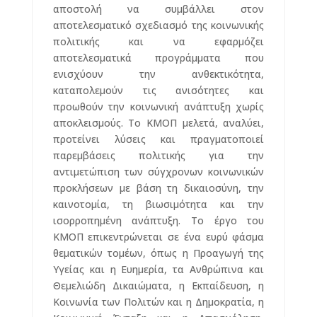
αποστολή να συμβάλλει στον
αποτελεσματικό σχεδιασμό της κοινωνικής
πολιτικής και να εφαρμόζει
αποτελεσματικά προγράμματα που
ενισχύουν την ανθεκτικότητα,
καταπολεμούν τις ανισότητες και
προωθούν την κοινωνική ανάπτυξη χωρίς
αποκλεισμούς. Το KMOΠ μελετά, αναλύει,
προτείνει λύσεις και πραγματοποιεί
παρεμβάσεις πολιτικής για την
αντιμετώπιση των σύγχρονων κοινωνικών
προκλήσεων με βάση τη δικαιοσύνη, την
καινοτομία, τη βιωσιμότητα και την
ισορροπημένη ανάπτυξη. Το έργο του
KMOΠ επικεντρώνεται σε ένα ευρύ φάσμα
θεματικών τομέων, όπως η Προαγωγή της
Υγείας και η Ευημερία, τα Ανθρώπινα και
Θεμελιώδη Δικαιώματα, η Εκπαίδευση, η
Κοινωνία των Πολιτών και η Δημοκρατία, η