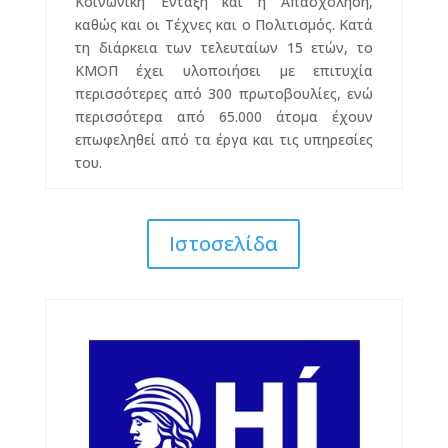
Κοινωνική Ένταξη και η Απασχόληση,
καθώς και οι Τέχνες και ο Πολιτισμός. Κατά
τη διάρκεια των τελευταίων 15 ετών, το
KMOΠ έχει υλοποιήσει με επιτυχία
περισσότερες από 300 πρωτοβουλίες, ενώ
περισσότερα από 65.000 άτομα έχουν
επωφεληθεί από τα έργα και τις υπηρεσίες
του.
Ιστοσελίδα