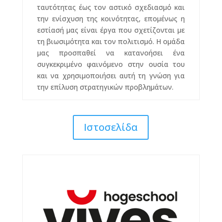
ταυτότητας έως τον αστικό σχεδιασμό και
την ενίσχυση της κοινότητας, επομένως η
εστίασή μας είναι έργα που σχετίζονται με
τη βιωσιμότητα και τον πολιτισμό. Η ομάδα
μας προσπαθεί να κατανοήσει ένα
συγκεκριμένο φαινόμενο στην ουσία του
και να χρησιμοποιήσει αυτή τη γνώση για
την επίλυση στρατηγικών προβλημάτων.
Ιστοσελίδα