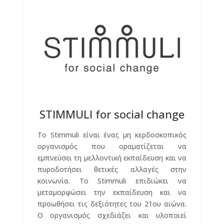
STIMMULI for social change
Το Stimmuli είναι ένας μη κερδοσκοπικός
οργανισμός που οραματίζεται να
εμπνεύσει τη μελλοντική εκπαίδευση και να
πυροδοτήσει θετικές αλλαγές στην
κοινωνία. Το Stimmuli επιδιώκει να
μεταμορφώσει την εκπαίδευση και να
προωθήσει τις δεξιότητες του 21ου αιώνα.
Ο οργανισμός σχεδιάζει και υλοποιεί