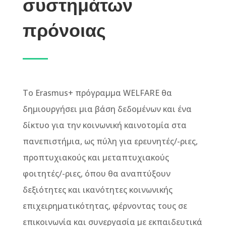
συστημάτων
πρόνοιας​
Το Erasmus+ πρόγραμμα WELFARE θα
δημιουργήσει μια βάση δεδομένων και ένα
δίκτυο για την κοινωνική καινοτομία στα
πανεπιστήμια, ως πύλη για ερευνητές/-ριες,
προπτυχιακούς και μεταπτυχιακούς
φοιτητές/-ριες, όπου θα αναπτύξουν
δεξιότητες και ικανότητες κοινωνικής
επιχειρηματικότητας, φέρνοντας τους σε
επικοινωνία και συνεργασία με εκπαιδευτικά