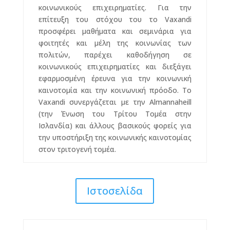
κοινωνικούς επιχειρηματίες. Για την
επίτευξη του στόχου του το Vaxandi
προσφέρει μαθήματα και σεμινάρια για
φοιτητές και μέλη της κοινωνίας των
πολιτών, παρέχει καθοδήγηση σε
κοινωνικούς επιχειρηματίες και διεξάγει
εφαρμοσμένη έρευνα για την κοινωνική
καινοτομία και την κοινωνική πρόοδο. Το
Vaxandi συνεργάζεται με την Almannaheill
(την Ένωση του Τρίτου Τομέα στην
Ισλανδία) και άλλους βασικούς φορείς για
την υποστήριξη της κοινωνικής καινοτομίας
στον τριτογενή τομέα.
Ιστοσελίδα