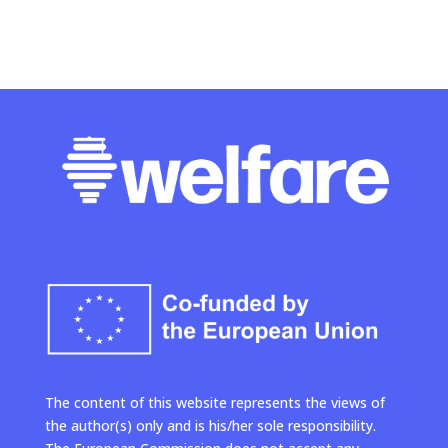
The content of this website represents the views of
the author(s) only and is his/her sole responsibility.