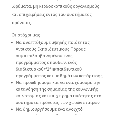
ιδρύματα, μη κερδοσκοπικούς οργανισμούς
και επιχειρήσεις εντός του συστήματος
πρόνοιας.
Οι στόχοι μας
Να αναπτύξουμε υψηλής ποιότητας
Ανοικτούς Εκπαιδευτικούς Πόρους,
συμπεριλαμβανομένου ενός
προγράμματος σπουδών, ενός
διαδικτυακού/f2f εκπαιδευτικού
προγράμματος και μαθημάτων κατάρτισης.
Να προωθήσουμε και να ενισχύσουμε την
κατανόηση της σημασίας της κοινωνικής
καινοτομίας και επιχειρηματικότητας στα
συστήματα πρόνοιας των χωρών εταίρων.
Να δημιουργήσουμε ένα ανοιχτό